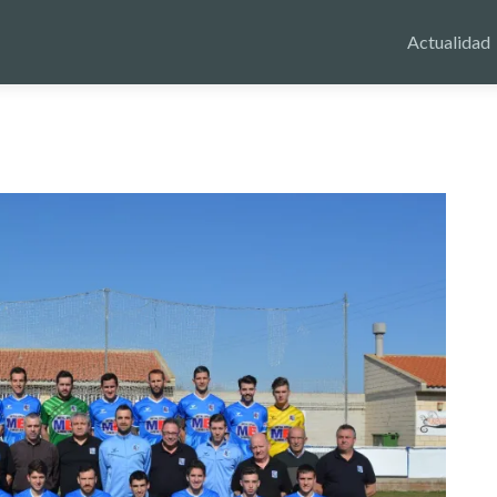
Actualidad