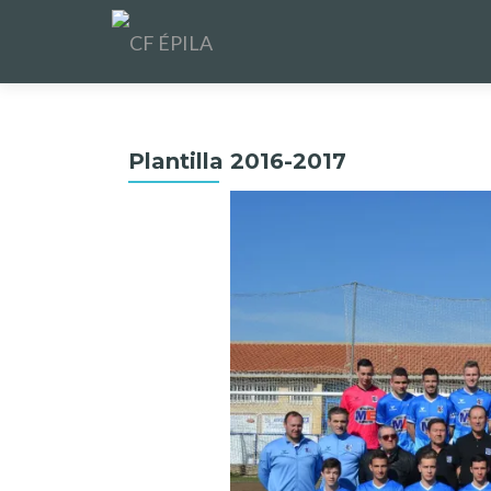
Plantilla 2016-2017