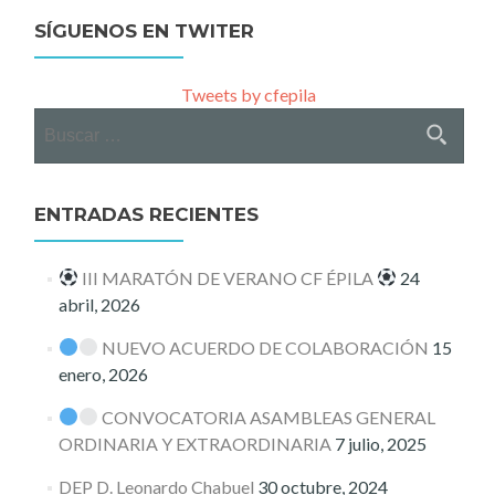
SÍGUENOS EN TWITER
Tweets by cfepila
Buscar:
ENTRADAS RECIENTES
III MARATÓN DE VERANO CF ÉPILA
24
abril, 2026
NUEVO ACUERDO DE COLABORACIÓN
15
enero, 2026
CONVOCATORIA ASAMBLEAS GENERAL
ORDINARIA Y EXTRAORDINARIA
7 julio, 2025
DEP D. Leonardo Chabuel
30 octubre, 2024