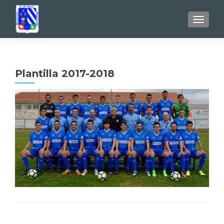
TOGGL
Plantilla 2017-2018