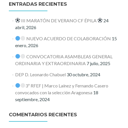
ENTRADAS RECIENTES
III MARATÓN DE VERANO CF ÉPILA
24
abril, 2026
NUEVO ACUERDO DE COLABORACIÓN
15
enero, 2026
CONVOCATORIA ASAMBLEAS GENERAL
ORDINARIA Y EXTRAORDINARIA
7 julio, 2025
DEP D. Leonardo Chabuel
30 octubre, 2024
3ª RFEF | Marco Laínez y Fernando Casero
convocados con la selección Aragonesa
18
septiembre, 2024
COMENTARIOS RECIENTES