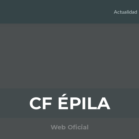
Actualidad
CF ÉPILA
Web Oficial