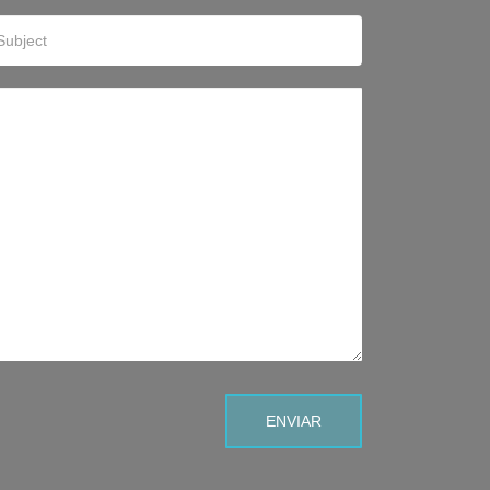
ENVIAR