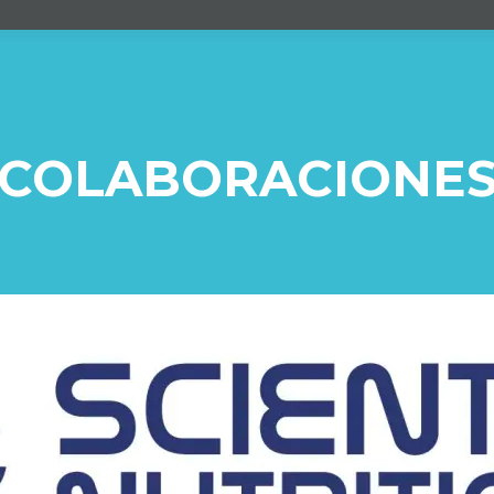
COLABORACIONE