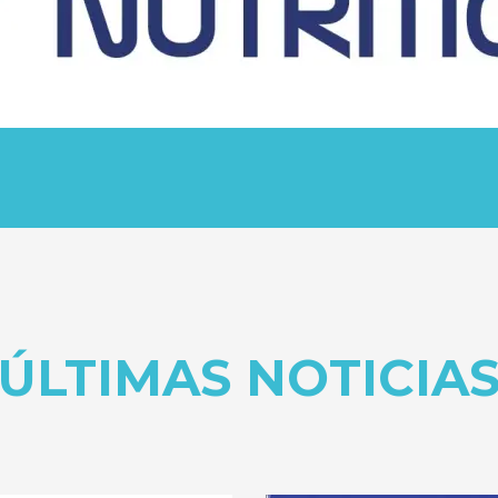
ÚLTIMAS NOTICIA