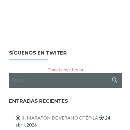
SÍGUENOS EN TWITER
Tweets by cfepila
Buscar:
ENTRADAS RECIENTES
III MARATÓN DE VERANO CF ÉPILA
24
abril, 2026