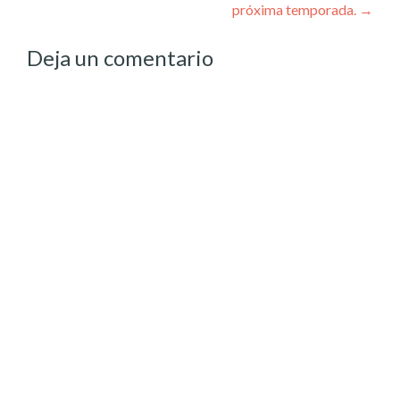
próxima temporada.
→
Deja un comentario