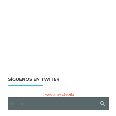
SÍGUENOS EN TWITER
Tweets by cfepila
Buscar: