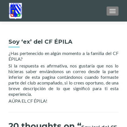
TOGGL
Soy ‘ex’ del CF ÉPILA
¿Has pertenecido en algún momento a la familia del CF
ÉPILA?
Si la respuesta es afirmativa, nos gustaría que nos lo
hicieras saber enviándonos un correo desde la parte
inferior de esta pagina contándonos cuando formaste
parte del club acompañado, si lo crees oportuno, de una
breve descripción de lo que significó para ti esta
experiencia.
AÚPA EL CF ÉPILA!
20 thoughts on “