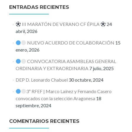
ENTRADAS RECIENTES
III MARATÓN DE VERANO CF ÉPILA
24
abril, 2026
NUEVO ACUERDO DE COLABORACIÓN
15
enero, 2026
CONVOCATORIA ASAMBLEAS GENERAL
ORDINARIA Y EXTRAORDINARIA
7 julio, 2025
DEP D. Leonardo Chabuel
30 octubre, 2024
3ª RFEF | Marco Laínez y Fernando Casero
convocados con la selección Aragonesa
18
septiembre, 2024
COMENTARIOS RECIENTES