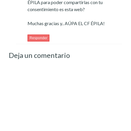
ÉPILA para poder compartirlas con tu
consentimiento es esta web?
Muchas gracias y.. AÚPA EL CF ÉPILA!
Responder
Deja un comentario