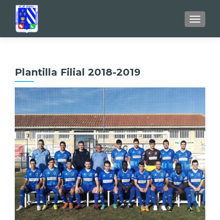
TOGGL
Plantilla Filial 2018-2019