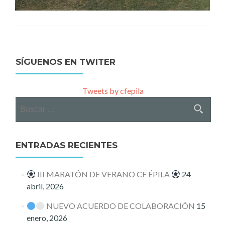
SÍGUENOS EN TWITER
Tweets by cfepila
Buscar:
ENTRADAS RECIENTES
III MARATÓN DE VERANO CF ÉPILA
24
abril, 2026
NUEVO ACUERDO DE COLABORACIÓN
15
enero, 2026