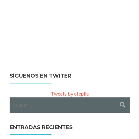
SÍGUENOS EN TWITER
Tweets by cfepila
Buscar:
ENTRADAS RECIENTES