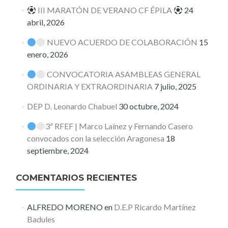
III MARATÓN DE VERANO CF ÉPILA
24
abril, 2026
NUEVO ACUERDO DE COLABORACIÓN
15
enero, 2026
CONVOCATORIA ASAMBLEAS GENERAL
ORDINARIA Y EXTRAORDINARIA
7 julio, 2025
DEP D. Leonardo Chabuel
30 octubre, 2024
3ª RFEF | Marco Laínez y Fernando Casero
convocados con la selección Aragonesa
18
septiembre, 2024
COMENTARIOS RECIENTES
ALFREDO MORENO
en
D.E.P Ricardo Martínez
Badules