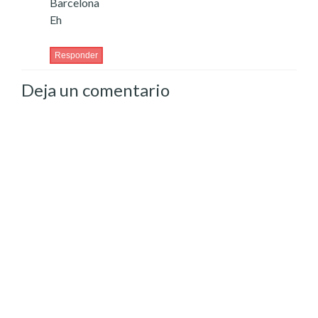
Barcelona
Eh
Responder
Deja un comentario