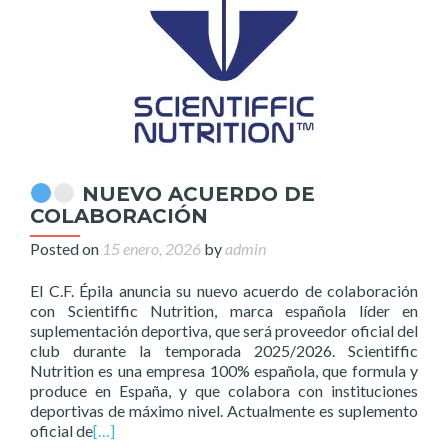
NUEVO ACUERDO DE
COLABORACIÓN
Posted on
15 enero, 2026
by
admin
El C.F. Épila anuncia su nuevo acuerdo de colaboración
con Scientiffic Nutrition, marca española líder en
suplementación deportiva, que será proveedor oficial del
club durante la temporada 2025/2026. Scientiffic
Nutrition es una empresa 100% española, que formula y
produce en España, y que colabora con instituciones
deportivas de máximo nivel. Actualmente es suplemento
oficial de
[…]