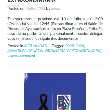
EXTRAORDINARIA
Posted on
7 julio, 2025
by
admin
Te esperamos el próximo día 13 de Julio a las 12:00
(Ordinaria) y a las 12:45 (Extraordinaria) en el Salón de
Plenos del Ayuntamiento sito en Plaza España 1, Épila: En
caso de no poder asistir personalmente puedes delegar
voto rellenando los siguientes documentos:
Posted in
ACTUALIDAD
Tagged
2025-2026
,
ASAMBLEA GENERAL ORDINARIA Y EXTRAORDINARIA
Leave a comment