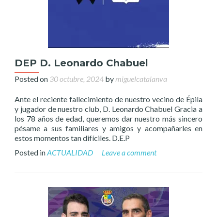
DEP D. Leonardo Chabuel
Posted on
30 octubre, 2024
by
miguelcatalanva
Ante el reciente fallecimiento de nuestro vecino de Épila
y jugador de nuestro club, D. Leonardo Chabuel Gracia a
los 78 años de edad, queremos dar nuestro más sincero
pésame a sus familiares y amigos y acompañarles en
estos momentos tan difíciles. D.E.P
Posted in
ACTUALIDAD
Leave a comment