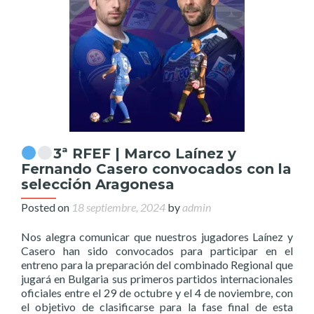
3ª RFEF | Marco Laínez y
Fernando Casero convocados con la
selección Aragonesa
Posted on
18 septiembre, 2024
by
admin
Nos alegra comunicar que nuestros jugadores Laínez y
Casero han sido convocados para participar en el
entreno para la preparación del combinado Regional que
jugará en Bulgaria sus primeros partidos internacionales
oficiales entre el 29 de octubre y el 4 de noviembre, con
el objetivo de clasificarse para la fase final de esta