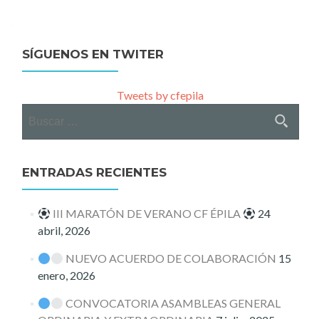
navigation
SÍGUENOS EN TWITER
Tweets by cfepila
Buscar:
ENTRADAS RECIENTES
III MARATÓN DE VERANO CF ÉPILA
24
abril, 2026
NUEVO ACUERDO DE COLABORACIÓN
15
enero, 2026
CONVOCATORIA ASAMBLEAS GENERAL