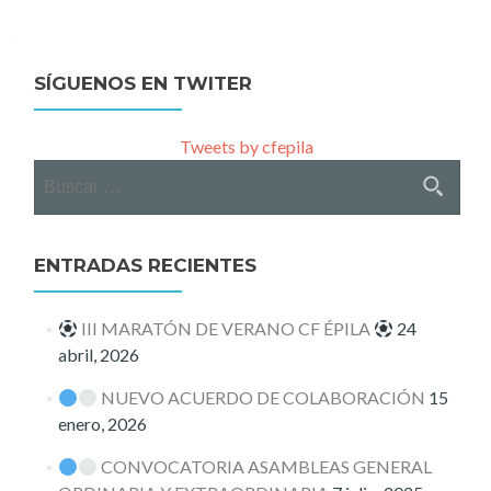
navigation
SÍGUENOS EN TWITER
Tweets by cfepila
Buscar:
ENTRADAS RECIENTES
III MARATÓN DE VERANO CF ÉPILA
24
abril, 2026
NUEVO ACUERDO DE COLABORACIÓN
15
enero, 2026
CONVOCATORIA ASAMBLEAS GENERAL