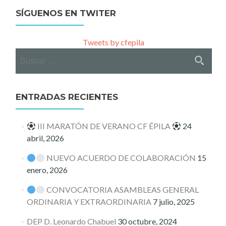
SÍGUENOS EN TWITER
Tweets by cfepila
Buscar:
ENTRADAS RECIENTES
III MARATÓN DE VERANO CF ÉPILA
24
abril, 2026
NUEVO ACUERDO DE COLABORACIÓN
15
enero, 2026
CONVOCATORIA ASAMBLEAS GENERAL
ORDINARIA Y EXTRAORDINARIA
7 julio, 2025
DEP D. Leonardo Chabuel
30 octubre, 2024