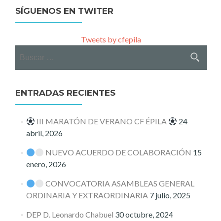
SÍGUENOS EN TWITER
Tweets by cfepila
Buscar:
ENTRADAS RECIENTES
III MARATÓN DE VERANO CF ÉPILA
24
abril, 2026
NUEVO ACUERDO DE COLABORACIÓN
15
enero, 2026
CONVOCATORIA ASAMBLEAS GENERAL
ORDINARIA Y EXTRAORDINARIA
7 julio, 2025
DEP D. Leonardo Chabuel
30 octubre, 2024