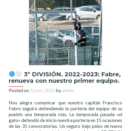
3ª DIVISIÓN. 2022-2023: Fabre,
renueva con nuestro primer equipo.
Posted on
3 junio, 2022
by
admin
Nos alegra comunicar que nuestro capitán Francisco
Fabre seguirá defendiendo la portería del equipo de su
pueblo una temporada más. La temporada pasada «el
gato» defendió de inicio nuestra portería en 15 ocasiones
de las 31 convocatorias. Un seguro bajo palos de nuevo