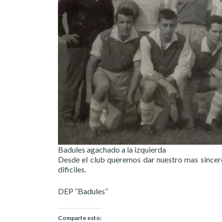
Badules agachado a la izquierda
Desde el club queremos dar nuestro mas sincer
dificiles.
DEP ”Badules”
Comparte esto: