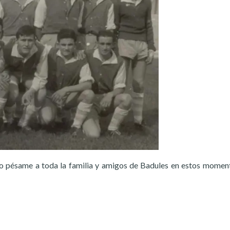
o pésame a toda la familia y amigos de Badules en estos momen