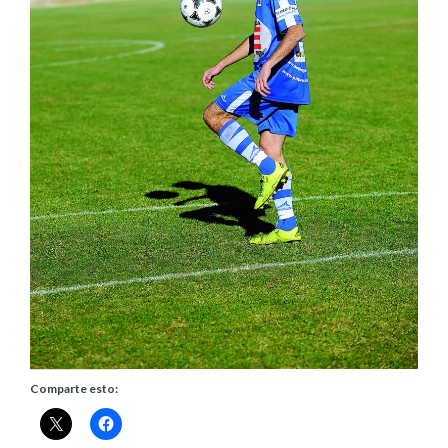
Comparte esto: