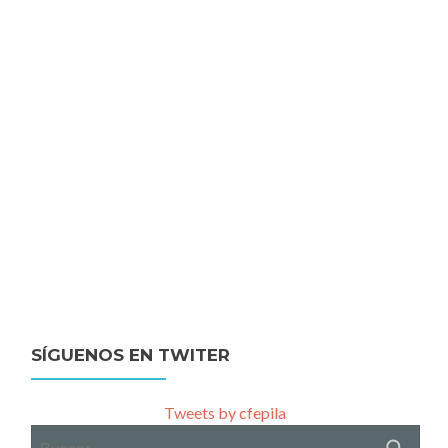
SÍGUENOS EN TWITER
Tweets by cfepila
Buscar: