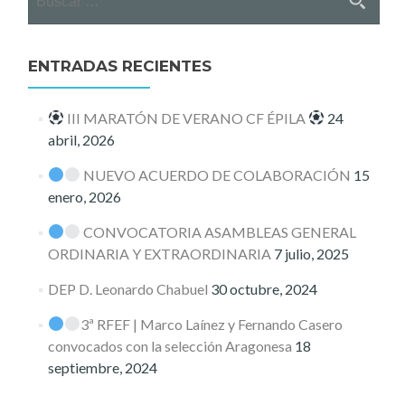
ENTRADAS RECIENTES
III MARATÓN DE VERANO CF ÉPILA
24
abril, 2026
NUEVO ACUERDO DE COLABORACIÓN
15
enero, 2026
CONVOCATORIA ASAMBLEAS GENERAL
ORDINARIA Y EXTRAORDINARIA
7 julio, 2025
DEP D. Leonardo Chabuel
30 octubre, 2024
3ª RFEF | Marco Laínez y Fernando Casero
convocados con la selección Aragonesa
18
septiembre, 2024