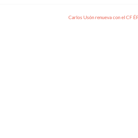
Carlos Usón renueva con el CF 