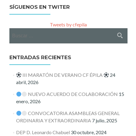
SÍGUENOS EN TWITER
Tweets by cfepila
Buscar:
ENTRADAS RECIENTES
III MARATÓN DE VERANO CF ÉPILA
24
abril, 2026
NUEVO ACUERDO DE COLABORACIÓN
15
enero, 2026
CONVOCATORIA ASAMBLEAS GENERAL
ORDINARIA Y EXTRAORDINARIA
7 julio, 2025
DEP D. Leonardo Chabuel
30 octubre, 2024