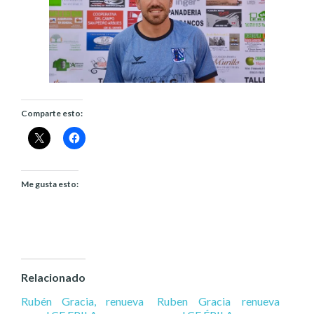
Comparte esto:
Me gusta esto:
Relacionado
Rubén Gracia, renueva
Ruben Gracia renueva