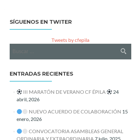
navigation
SÍGUENOS EN TWITER
Tweets by cfepila
Buscar:
ENTRADAS RECIENTES
III MARATÓN DE VERANO CF ÉPILA
24
abril, 2026
NUEVO ACUERDO DE COLABORACIÓN
15
enero, 2026
CONVOCATORIA ASAMBLEAS GENERAL
ORDINARIA Y EXTRAORDINARIA
7 julio, 2025