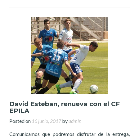
David Esteban, renueva con el CF
EPILA
Posted on
16 junio, 2017
by
admin
Comunicamos que podremos disfrutar de la entrega,