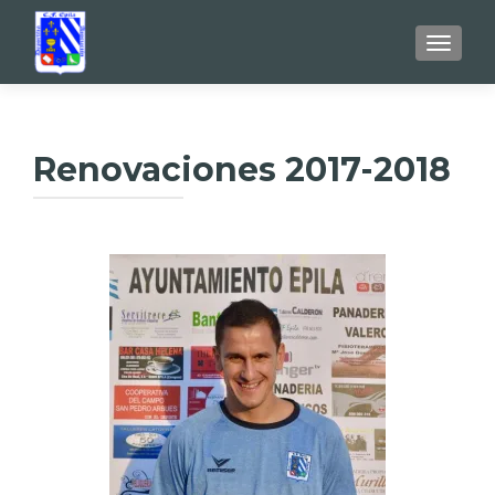
TOGGL
Renovaciones 2017-2018