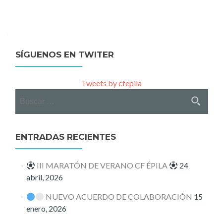
SÍGUENOS EN TWITER
Tweets by cfepila
Buscar:
ENTRADAS RECIENTES
III MARATÓN DE VERANO CF ÉPILA
24
abril, 2026
NUEVO ACUERDO DE COLABORACIÓN
15
enero, 2026