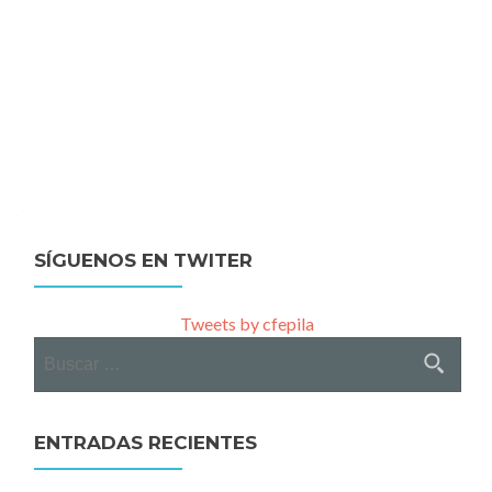
SÍGUENOS EN TWITER
Tweets by cfepila
Buscar:
ENTRADAS RECIENTES