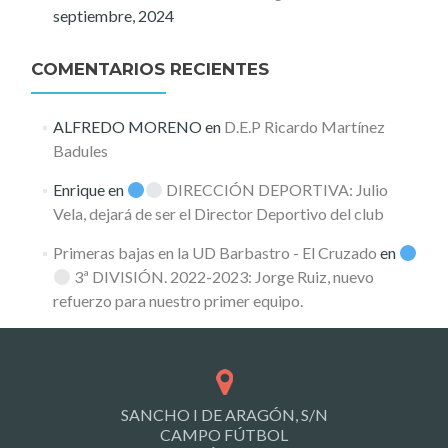
septiembre, 2024
COMENTARIOS RECIENTES
ALFREDO MORENO
en
D.E.P Ricardo Martínez
Badules
Enrique
en
DIRECCIÓN DEPORTIVA: Julio
Vela, dejará de ser el Director Deportivo del club
Primeras bajas en la UD Barbastro - El Cruzado
en
3ª DIVISIÓN. 2022-2023: Jorge Ruiz, nuevo
refuerzo para nuestro primer equipo.
SANCHO I DE ARAGÓN, S/N
CAMPO FÚTBOL