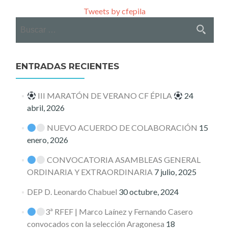
Tweets by cfepila
Buscar:
ENTRADAS RECIENTES
III MARATÓN DE VERANO CF ÉPILA
24
abril, 2026
NUEVO ACUERDO DE COLABORACIÓN
15
enero, 2026
CONVOCATORIA ASAMBLEAS GENERAL
ORDINARIA Y EXTRAORDINARIA
7 julio, 2025
DEP D. Leonardo Chabuel
30 octubre, 2024
3ª RFEF | Marco Laínez y Fernando Casero
convocados con la selección Aragonesa
18