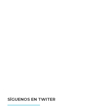
SÍGUENOS EN TWITER