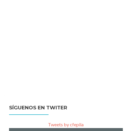
SÍGUENOS EN TWITER
Tweets by cfepila