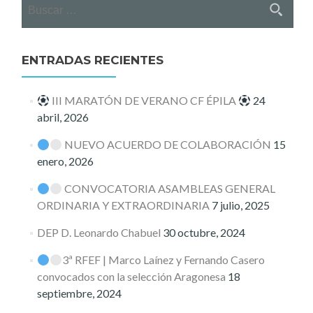
Buscar:
ENTRADAS RECIENTES
III MARATÓN DE VERANO CF ÉPILA
24
abril, 2026
NUEVO ACUERDO DE COLABORACIÓN
15
enero, 2026
CONVOCATORIA ASAMBLEAS GENERAL
ORDINARIA Y EXTRAORDINARIA
7 julio, 2025
DEP D. Leonardo Chabuel
30 octubre, 2024
3ª RFEF | Marco Laínez y Fernando Casero
convocados con la selección Aragonesa
18
septiembre, 2024