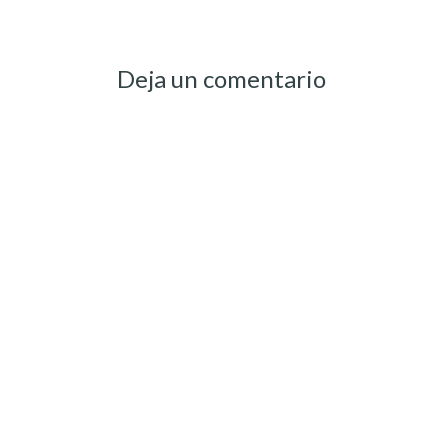
navigation
Deja un comentario