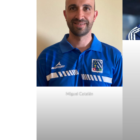
Miguel Catalán