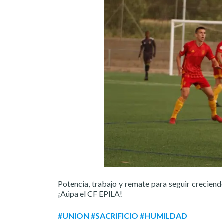
Potencia, trabajo y remate para seguir creciend
¡Aúpa el CF EPILA!
#UNION #SACRIFICIO #HUMILDAD