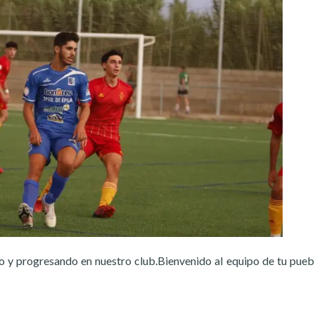
o y progresando en nuestro club.Bienvenido al equipo de tu puebl