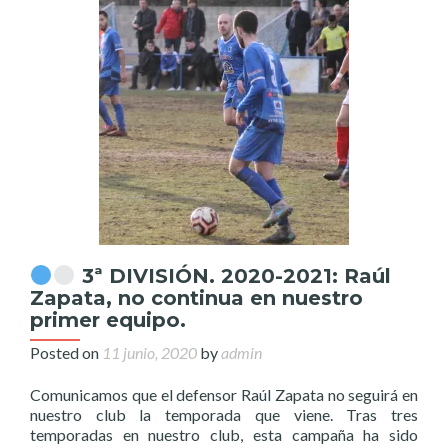
3ª DIVISIÓN. 2020-2021: Raúl
Zapata, no continua en nuestro
primer equipo.
Posted on
11 junio, 2020
by
admin
Comunicamos que el defensor Raúl Zapata no seguirá en
nuestro club la temporada que viene. Tras tres
temporadas en nuestro club, esta campaña ha sido