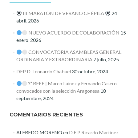
III MARATÓN DE VERANO CF ÉPILA
24
abril, 2026
NUEVO ACUERDO DE COLABORACIÓN
15
enero, 2026
CONVOCATORIA ASAMBLEAS GENERAL
ORDINARIA Y EXTRAORDINARIA
7 julio, 2025
DEP D. Leonardo Chabuel
30 octubre, 2024
3ª RFEF | Marco Laínez y Fernando Casero
convocados con la selección Aragonesa
18
septiembre, 2024
COMENTARIOS RECIENTES
ALFREDO MORENO
en
D.E.P Ricardo Martínez