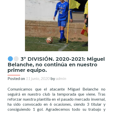
3ª DIVISIÓN. 2020-2021: Miguel
Belanche, no continúa en nuestro
primer equipo.
Posted on
11 junio, 2020
by
admin
Comunicamos que el atacante Miguel Belanche no
seguirá en nuestro club la temporada que viene. Tras
reforzar nuestra plantilla en el pasado mercado invernal,
ha sido convocado en 6 ocasiones, siendo 3 titular y
consiguiendo 1 gol. Agradecemos todo su trabajo y