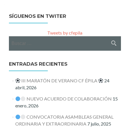
navigation
SÍGUENOS EN TWITER
Tweets by cfepila
Buscar:
ENTRADAS RECIENTES
III MARATÓN DE VERANO CF ÉPILA
24
abril, 2026
NUEVO ACUERDO DE COLABORACIÓN
15
enero, 2026
CONVOCATORIA ASAMBLEAS GENERAL
ORDINARIA Y EXTRAORDINARIA
7 julio, 2025