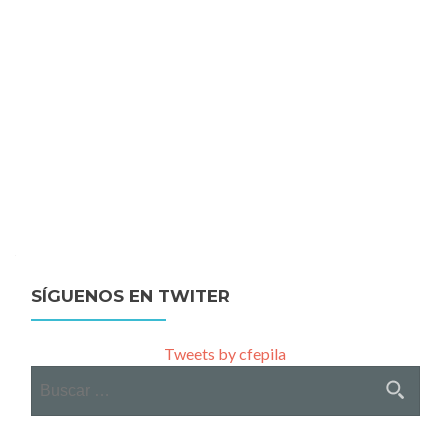
SÍGUENOS EN TWITER
Tweets by cfepila
Buscar: