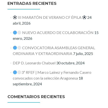
ENTRADAS RECIENTES
III MARATÓN DE VERANO CF ÉPILA
24
abril, 2026
NUEVO ACUERDO DE COLABORACIÓN
15
enero, 2026
CONVOCATORIA ASAMBLEAS GENERAL
ORDINARIA Y EXTRAORDINARIA
7 julio, 2025
DEP D. Leonardo Chabuel
30 octubre, 2024
3ª RFEF | Marco Laínez y Fernando Casero
convocados con la selección Aragonesa
18
septiembre, 2024
COMENTARIOS RECIENTES