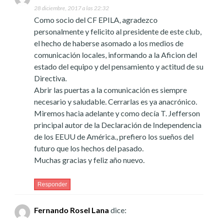
28 diciembre, 2017 a las 22:32
Como socio del CF EPILA, agradezco
personalmente y felicito al presidente de este club,
el hecho de haberse asomado a los medios de
comunicación locales, informando a la Aficion del
estado del equipo y del pensamiento y actitud de su
Directiva.
Abrir las puertas a la comunicación es siempre
necesario y saludable. Cerrarlas es ya anacrónico.
Miremos hacia adelante y como decía T. Jefferson
principal autor de la Declaración de Independencia
de los EEUU de América., prefiero los sueños del
futuro que los hechos del pasado.
Muchas gracias y feliz año nuevo.
Responder
Fernando Rosel Lana
dice: