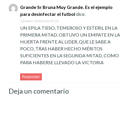
Grande Sr Bruna Muy Grande. Es el ejemplo
para desinfectar el futbol
dice:
22 enero, 2018 a las 07:25
UN EPILA TIESO, TEMEROSO Y ESTERIL EN LA
PRIMERA MITAD, OBTUVO UN EMPATE EN LA
HUERTA FRENTE AL LIDER, QUE LE SABE A
POCO, TRAS HABER HECHO MÉRITOS
SUFICIENTES EN LA SEGUNDA MITAD, COMO
PARA HABERSE LLEVADO LA VICTORIA
Responder
Deja un comentario