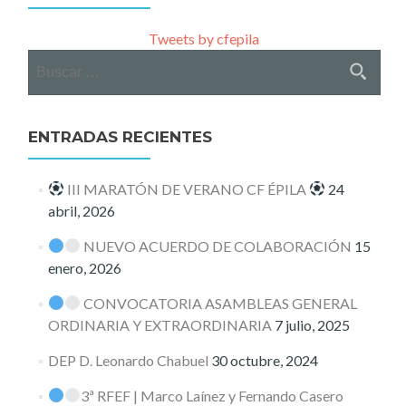
Tweets by cfepila
Buscar:
ENTRADAS RECIENTES
III MARATÓN DE VERANO CF ÉPILA
24
abril, 2026
NUEVO ACUERDO DE COLABORACIÓN
15
enero, 2026
CONVOCATORIA ASAMBLEAS GENERAL
ORDINARIA Y EXTRAORDINARIA
7 julio, 2025
DEP D. Leonardo Chabuel
30 octubre, 2024
3ª RFEF | Marco Laínez y Fernando Casero