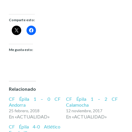
Comparte esto:
Me gusta esto:
Relacionado
CF Épila 1 – 0 CF
CF Épila 1 – 2 CF
Andorra
Calamocha
25 febrero, 2018
12 noviembre, 2017
En «ACTUALIDAD»
En «ACTUALIDAD»
CF Épila 4-0 Atlético