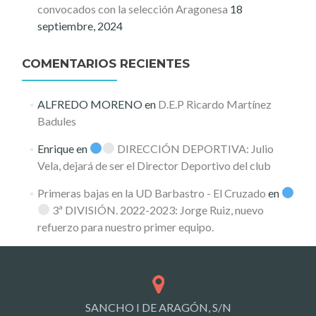
convocados con la selección Aragonesa
18
septiembre, 2024
COMENTARIOS RECIENTES
ALFREDO MORENO
en
D.E.P Ricardo Martínez
Badules
Enrique
en
DIRECCIÓN DEPORTIVA: Julio
Vela, dejará de ser el Director Deportivo del club
Primeras bajas en la UD Barbastro - El Cruzado
en
3ª DIVISIÓN. 2022-2023: Jorge Ruiz, nuevo
refuerzo para nuestro primer equipo.
SANCHO I DE ARAGÓN, S/N