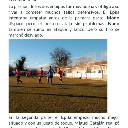
La presión de los dos equipos fue muy buena y obligó a su
rival a cometer muchos fallos defensivos. El Épila
intentaba empatar antes de la primera parte,
Mono
disparó pero el portero ataja sin problemas.
Nano
también se sumó en ataque y lanzó, pero su tiro se
marchó desviado.
En la segunda parte, el
Épila
empezó mucho mejor
situado y con un juego de toque. Miguel Catalán realizó