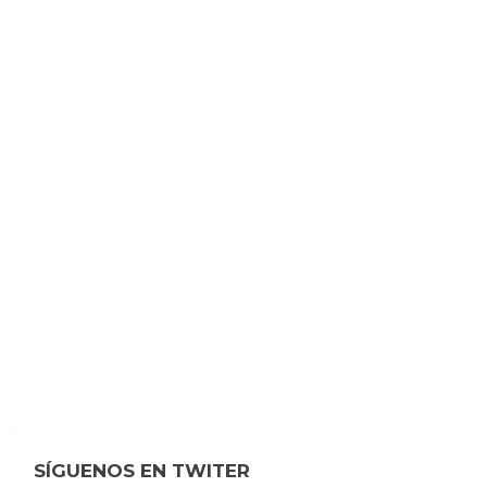
SÍGUENOS EN TWITER