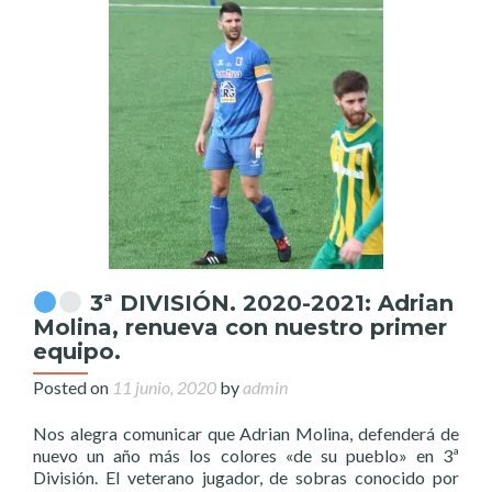
3ª DIVISIÓN. 2020-2021: Adrian
Molina, renueva con nuestro primer
equipo.
Posted on
11 junio, 2020
by
admin
Nos alegra comunicar que Adrian Molina, defenderá de
nuevo un año más los colores «de su pueblo» en 3ª
División. El veterano jugador, de sobras conocido por