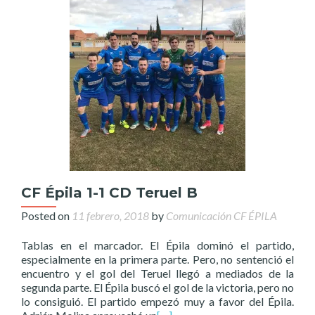
CF Épila 1-1 CD Teruel B
Posted on
11 febrero, 2018
by
Comunicación CF ÉPILA
Tablas en el marcador. El Épila dominó el partido,
especialmente en la primera parte. Pero, no sentenció el
encuentro y el gol del Teruel llegó a mediados de la
segunda parte. El Épila buscó el gol de la victoria, pero no
lo consiguió. El partido empezó muy a favor del Épila.