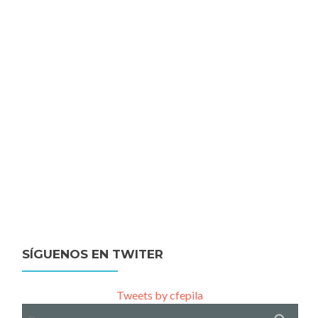
SÍGUENOS EN TWITER
Tweets by cfepila
Buscar: