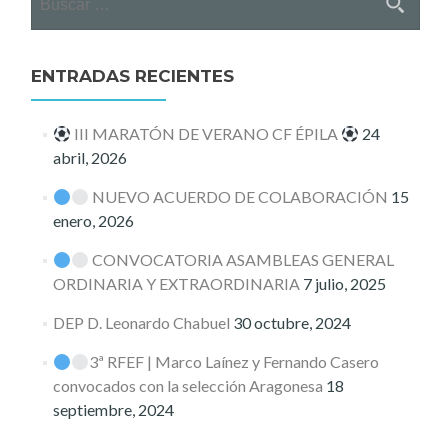
ENTRADAS RECIENTES
III MARATÓN DE VERANO CF ÉPILA
24
abril, 2026
NUEVO ACUERDO DE COLABORACIÓN
15
enero, 2026
CONVOCATORIA ASAMBLEAS GENERAL
ORDINARIA Y EXTRAORDINARIA
7 julio, 2025
DEP D. Leonardo Chabuel
30 octubre, 2024
3ª RFEF | Marco Laínez y Fernando Casero
convocados con la selección Aragonesa
18
septiembre, 2024