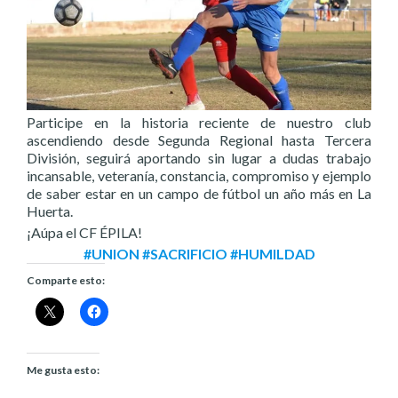
Participe en la historia reciente de nuestro club
ascendiendo desde Segunda Regional hasta Tercera
División, seguirá aportando sin lugar a dudas trabajo
incansable, veteranía, constancia, compromiso y ejemplo
de saber estar en un campo de fútbol un año más en La
Huerta.
¡Aúpa el CF ÉPILA!
#UNION #SACRIFICIO #HUMILDAD
Comparte esto:
Me gusta esto: