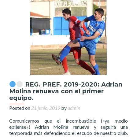
REG. PREF. 2019-2020: Adrian
Molina renueva con el primer
equipo.
Posted on
21 junio, 2019
by
admin
Comunicamos que el incombustible («ya medio
epilense») Adrian Molina renueva y seguirá una
temporada más defendiendo el escudo de nuestro club.