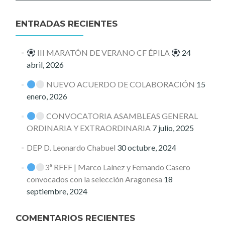
ENTRADAS RECIENTES
III MARATÓN DE VERANO CF ÉPILA
24
abril, 2026
NUEVO ACUERDO DE COLABORACIÓN
15
enero, 2026
CONVOCATORIA ASAMBLEAS GENERAL
ORDINARIA Y EXTRAORDINARIA
7 julio, 2025
DEP D. Leonardo Chabuel
30 octubre, 2024
3ª RFEF | Marco Laínez y Fernando Casero
convocados con la selección Aragonesa
18
septiembre, 2024
COMENTARIOS RECIENTES