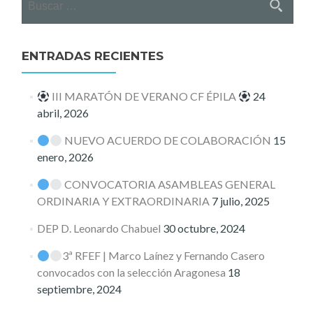
ENTRADAS RECIENTES
III MARATÓN DE VERANO CF ÉPILA
24
abril, 2026
NUEVO ACUERDO DE COLABORACIÓN
15
enero, 2026
CONVOCATORIA ASAMBLEAS GENERAL
ORDINARIA Y EXTRAORDINARIA
7 julio, 2025
DEP D. Leonardo Chabuel
30 octubre, 2024
3ª RFEF | Marco Laínez y Fernando Casero
convocados con la selección Aragonesa
18
septiembre, 2024