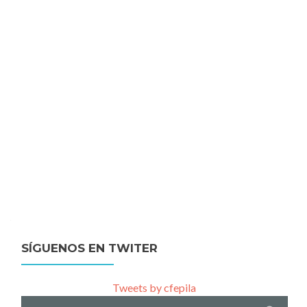
SÍGUENOS EN TWITER
Tweets by cfepila
Buscar: