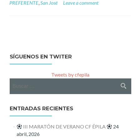
PREFERENTE
,
San José
Leave a comment
Posts
navigation
SÍGUENOS EN TWITER
Tweets by cfepila
Buscar:
ENTRADAS RECIENTES
III MARATÓN DE VERANO CF ÉPILA
24
abril, 2026