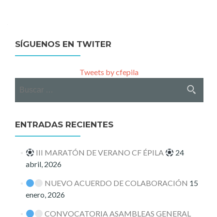
SÍGUENOS EN TWITER
Tweets by cfepila
Buscar:
ENTRADAS RECIENTES
III MARATÓN DE VERANO CF ÉPILA
24
abril, 2026
NUEVO ACUERDO DE COLABORACIÓN
15
enero, 2026
CONVOCATORIA ASAMBLEAS GENERAL