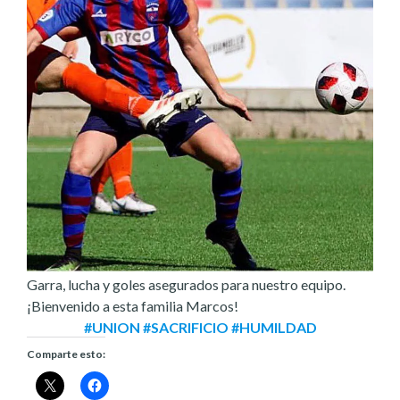
Garra, lucha y goles asegurados para nuestro equipo.
¡Bienvenido a esta familia Marcos!
#UNION #SACRIFICIO #HUMILDAD
Comparte esto: