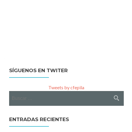
SÍGUENOS EN TWITER
Tweets by cfepila
Buscar:
ENTRADAS RECIENTES