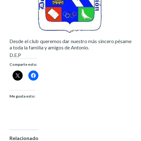
Desde el club queremos dar nuestro más sincero pésame
a toda la familia y amigos de Antonio.
D.E.P
Comparte esto:
Me gusta esto:
Relacionado