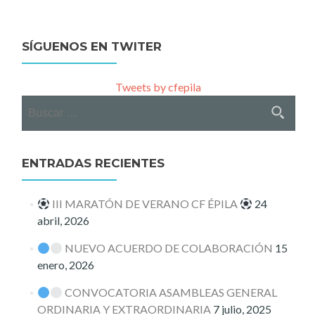
navigation
SÍGUENOS EN TWITER
Tweets by cfepila
Buscar:
ENTRADAS RECIENTES
III MARATÓN DE VERANO CF ÉPILA
24
abril, 2026
NUEVO ACUERDO DE COLABORACIÓN
15
enero, 2026
CONVOCATORIA ASAMBLEAS GENERAL
ORDINARIA Y EXTRAORDINARIA
7 julio, 2025