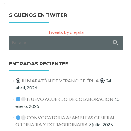
navigation
SÍGUENOS EN TWITER
Tweets by cfepila
Buscar:
ENTRADAS RECIENTES
III MARATÓN DE VERANO CF ÉPILA
24
abril, 2026
NUEVO ACUERDO DE COLABORACIÓN
15
enero, 2026
CONVOCATORIA ASAMBLEAS GENERAL
ORDINARIA Y EXTRAORDINARIA
7 julio, 2025