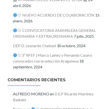
abril, 2026
NUEVO ACUERDO DE COLABORACIÓN
15
enero, 2026
CONVOCATORIA ASAMBLEAS GENERAL
ORDINARIA Y EXTRAORDINARIA
7 julio, 2025
DEP D. Leonardo Chabuel
30 octubre, 2024
3ª RFEF | Marco Laínez y Fernando Casero
convocados con la selección Aragonesa
18
septiembre, 2024
COMENTARIOS RECIENTES
ALFREDO MORENO
en
D.E.P Ricardo Martínez
Badules