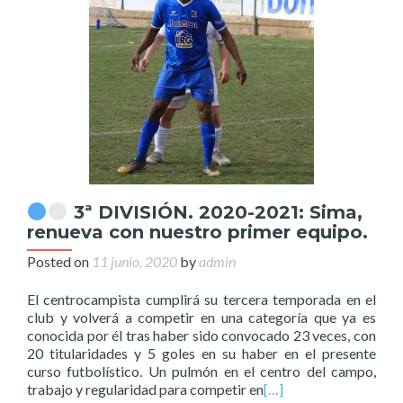
3ª DIVISIÓN. 2020-2021: Sima,
renueva con nuestro primer equipo.
Posted on
11 junio, 2020
by
admin
El centrocampista cumplirá su tercera temporada en el
club y volverá a competir en una categoría que ya es
conocida por él tras haber sido convocado 23 veces, con
20 titularidades y 5 goles en su haber en el presente
curso futbolístico. Un pulmón en el centro del campo,
trabajo y regularidad para competir en
[…]