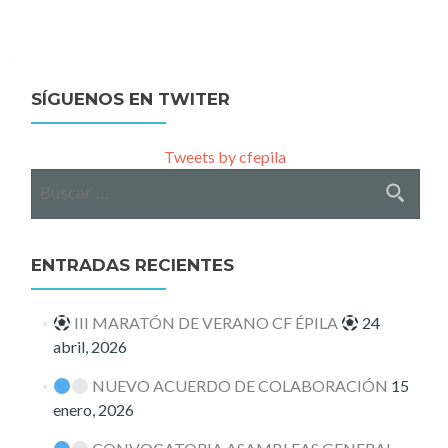
Posts
navigation
SÍGUENOS EN TWITER
Tweets by cfepila
Buscar:
ENTRADAS RECIENTES
III MARATÓN DE VERANO CF ÉPILA
24
abril, 2026
NUEVO ACUERDO DE COLABORACIÓN
15
enero, 2026